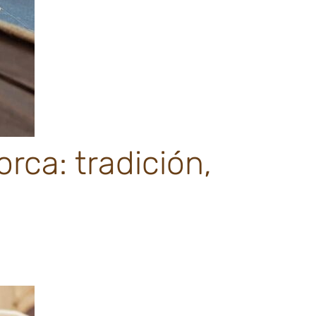
rca: tradición,