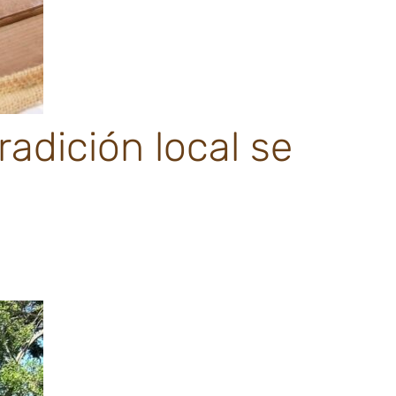
tradición local se