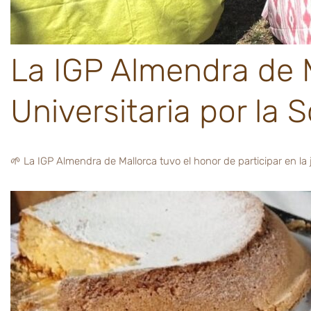
La IGP Almendra de M
Universitaria por la 
🌱 La IGP Almendra de Mallorca tuvo el honor de participar en la