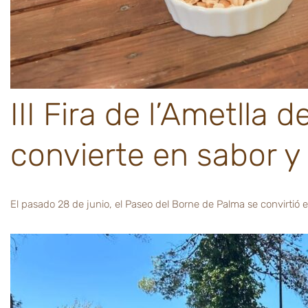
III Fira de l’Ametlla 
convierte en sabor y 
El pasado 28 de junio, el Paseo del Borne de Palma se convirtió e