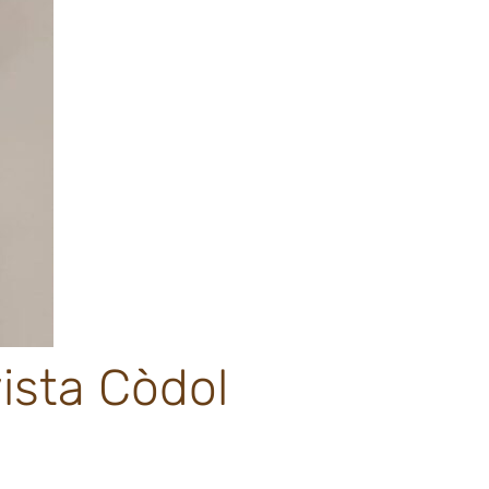
ista Còdol