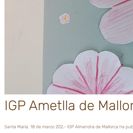
IGP Ametlla de Mallo
Santa María, 18 de marzo 202.- IGP Almendra de Mallorca ha publ