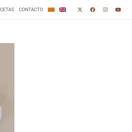
ECETAS
CONTACTO