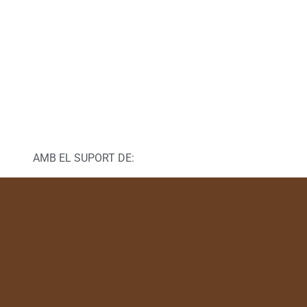
AMB EL SUPORT DE: