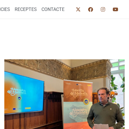
ICIES
RECEPTES
CONTACTE