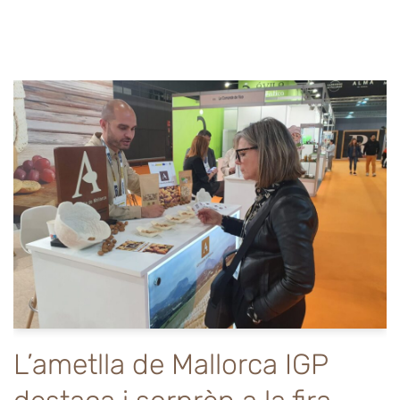
L’ametlla de Mallorca IGP