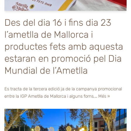
Des del dia 16 i fins dia 23
l’ametlla de Mallorca i
productes fets amb aquesta
estaran en promoció pel Dia
Mundial de l’Ametlla
Es tracta de la tercera edició ja de la campanya promocional
entre la IGP Ametlla de Mallorca i alguns forns,…
Més »