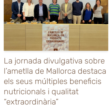
La jornada divulgativa sobre
l’ametlla de Mallorca destaca
els seus múltiples beneficis
nutricionals i qualitat
“extraordinària”