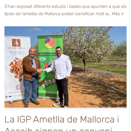
S’han exposat diferents estudis i dades que apunten a que els
lípids de l’ametlla de Mallorca poden beneficiar molt la…
Més »
La IGP Ametlla de Mallorca i