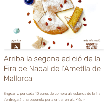
Arriba la segona edició de la
Fira de Nadal de l’Ametlla de
Mallorca
Enguany, per cada 10 euros de compra als estands de la fira,
s’entregarà una papereta per a entrar en el…
Més »