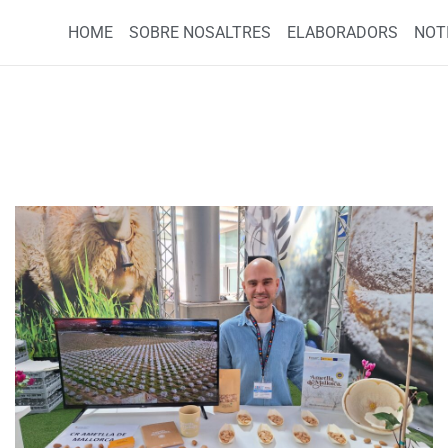
HOME
SOBRE NOSALTRES
ELABORADORS
NOT