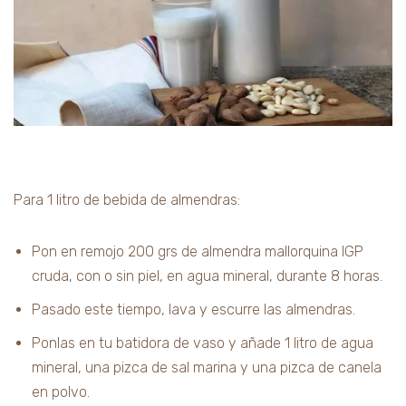
Para 1 litro de bebida de almendras:
Pon en remojo 200 grs de almendra mallorquina IGP
cruda, con o sin piel, en agua mineral, durante 8 horas.
Pasado este tiempo, lava y escurre las almendras.
Ponlas en tu batidora de vaso y añade 1 litro de agua
mineral, una pizca de sal marina y una pizca de canela
en polvo.