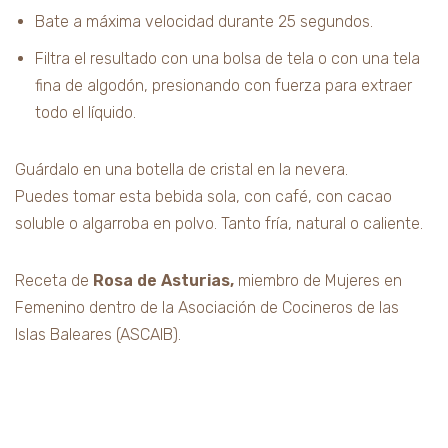
Bate a máxima velocidad durante 25 segundos.
Filtra el resultado con una bolsa de tela o con una tela
fina de algodón, presionando con fuerza para extraer
todo el líquido.
Guárdalo en una botella de cristal en la nevera.
Puedes tomar esta bebida sola, con café, con cacao
soluble o algarroba en polvo. Tanto fría, natural o caliente.
Receta de
Rosa de Asturias,
miembro de Mujeres en
Femenino dentro de la Asociación de Cocineros de las
Islas Baleares (ASCAIB).