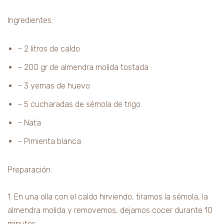
Ingredientes:
– 2 litros de caldo
– 200 gr de almendra molida tostada
– 3 yemas de huevo
– 5 cucharadas de sémola de trigo
– Nata
– Pimienta blanca
Preparación:
1. En una olla con el caldo hirviendo, tiramos la sémola, la
almendra molida y removemos, dejamos cocer durante 10
minutos.