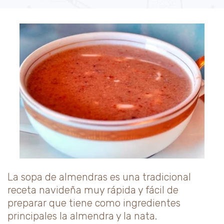
La sopa de almendras es una tradicional
receta navideña muy rápida y fácil de
preparar que tiene como ingredientes
principales la almendra y la nata.