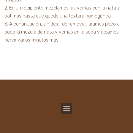
2. En un recipiente mezclamos las yemas con la nata y
batimos hasta que quede una textura homogénea.
3. A continuación, sin dejar de remover, tiramos poco a
poco la mezcla de nata y yemas en la sopa y dejamos
hervir varios minutos más.