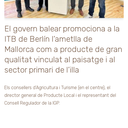
El govern balear promociona a la
ITB de Berlín l’ametlla de
Mallorca com a producte de gran
qualitat vinculat al paisatge i al
sector primari de l’illa
Els consellers d’Agricultura i Turisme (en el centre), el
director general de Producte Local i el representant del
Consell Regulador de la IGP.