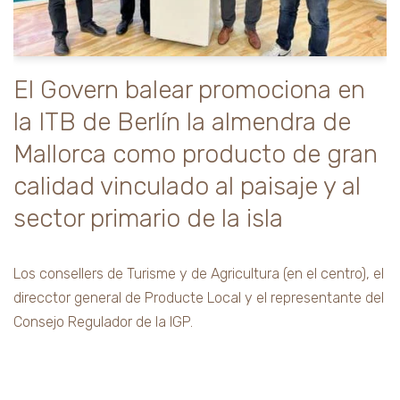
El Govern balear promociona en
la ITB de Berlín la almendra de
Mallorca como producto de gran
calidad vinculado al paisaje y al
sector primario de la isla
Los consellers de Turisme y de Agricultura (en el centro), el
direcctor general de Producte Local y el representante del
Consejo Regulador de la IGP.