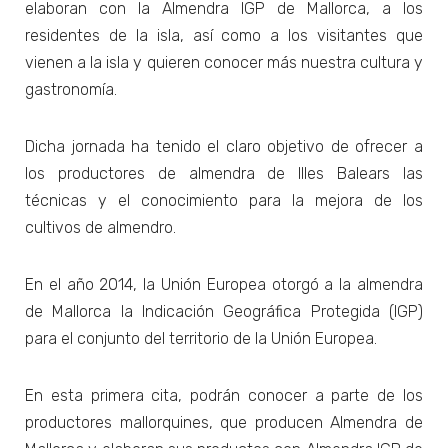
elaboran con la Almendra IGP de Mallorca, a los
residentes de la isla, así como a los visitantes que
vienen a la isla y quieren conocer más nuestra cultura y
gastronomía.
Dicha jornada ha tenido el claro objetivo de ofrecer a
los productores de almendra de Illes Balears las
técnicas y el conocimiento para la mejora de los
cultivos de almendro.
En el año 2014, la Unión Europea otorgó a la almendra
de Mallorca la Indicación Geográfica Protegida (IGP)
para el conjunto del territorio de la Unión Europea.
En esta primera cita, podrán conocer a parte de los
productores mallorquines, que producen Almendra de