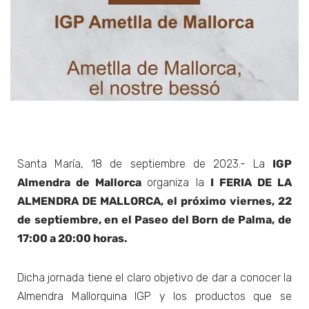
Santa María, 18 de septiembre de 2023.- La
IGP
Almendra de Mallorca
organiza la
I FERIA DE LA
ALMENDRA DE MALLORCA,
el próximo viernes, 22
de septiembre, en el Paseo del Born de Palma, de
17:00 a 20:00 horas.
Dicha jornada tiene el claro objetivo de dar a conocer la
Almendra Mallorquina IGP y los productos que se