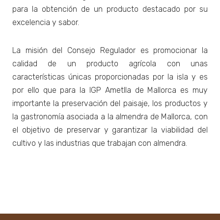
para la obtención de un producto destacado por su
excelencia y sabor.
La misión del Consejo Regulador es promocionar la
calidad de un producto agrícola con unas
características únicas proporcionadas por la isla y es
por ello que para la IGP Ametlla de Mallorca es muy
importante la preservación del paisaje, los productos y
la gastronomía asociada a la almendra de Mallorca, con
el objetivo de preservar y garantizar la viabilidad del
cultivo y las industrias que trabajan con almendra.