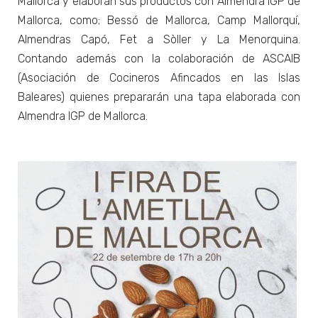
Mallorca y elaboran sus productos con Almendra IGP de
Mallorca, como; Bessó de Mallorca, Camp Mallorquí,
Almendras Capó, Fet a Sòller y La Menorquina.
Contando además con la colaboración de ASCAIB
(Asociación de Cocineros Afincados en las Islas
Baleares) quienes prepararán una tapa elaborada con
Almendra IGP de Mallorca.