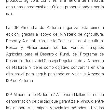
producto agrícola, como es la almendra de mallorca,
con unas características únicas proporcionadas por la
isla.
La IGP Almendra de Mallorca organiza esta primera
edición, gracias al apoyo del Ministerio de Agricultura,
Pesca y Alimentación, de la Conselleria de Agricultura,
Pesca y Alimentación, de los Fondos Europeos
Agrícolas para el Desarrollo Rural, del Programa de
Desarrollo Rural y del Consejo Regulador de la Almendra
de Mallorca. Y tiene como objetivo convertirla en una
cita anual para seguir poniendo en valor la Almendra
IGP de Mallorca.
IGP Almendra de Mallorca / Almendra Mallorquina es la
denominación de calidad que garantiza el vínculo entre
la almendra y su origen, y avala los métodos utilizados