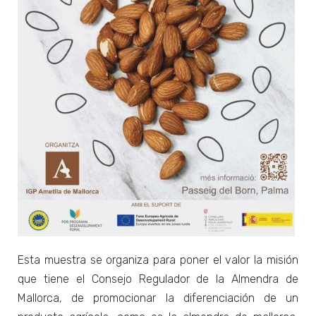
Esta muestra se organiza para poner el valor la misión
que tiene el Consejo Regulador de la Almendra de
Mallorca, de promocionar la diferenciación de un