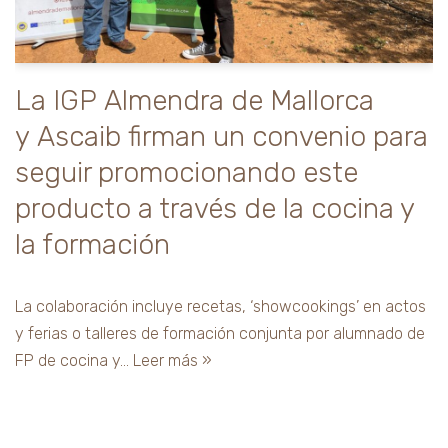
La IGP Almendra de Mallorca
y Ascaib firman un convenio para
seguir promocionando este
producto a través de la cocina y
la formación
La colaboración incluye recetas, ‘showcookings’ en actos
y ferias o talleres de formación conjunta por alumnado de
FP de cocina y…
Leer más »