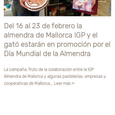
Del 16 al 23 de febrero la
almendra de Mallorca IGP y el
gató estarán en promoción por el
Día Mundial de la Almendra
La campaña, fruto de la colaboración entre la IGP
Almendra de Mallorca y algunas pastelerías, empresas y
cooperativas de Mallorca,…
Leer más »