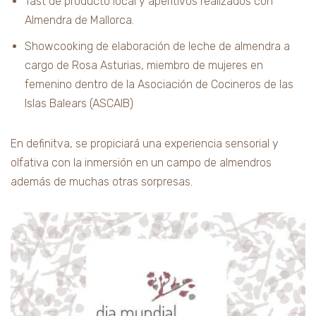
Tast de producto local y aperitivos realizados con
Almendra de Mallorca.
Showcooking de elaboración de leche de almendra a
cargo de Rosa Asturias, miembro de mujeres en
femenino dentro de la Asociación de Cocineros de las
Islas Balears (ASCAIB)
En definitva, se propiciará una experiencia sensorial y
olfativa con la inmersión en un campo de almendros
además de muchas otras sorpresas.