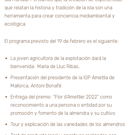
que relatan la historia y tradición de la isla son una
herramienta para crear conciencia mediambiental y
ecològica.
El programa previsto del 19 de febrero es el siguiente:
La joven agricultora de la explotación dará la
bienvenida: María de Lluc Ribas,
Presentación del presidente de la IGP Ametlla de
Mallorca, Antoni Bonafé.
Entrega del premio “Flor d’Ametller 2022” como
reconocimiento a una persona o entidad por su
promoción y fomento de la almendra y su cultivo.
Tour y explicación de las variedades de los almendros.