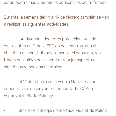
están buenísimas y podemos consumirlas de mil formas.
Durante la semana del 14 al 19 de febrero también se van
a realizar las siguentes actividades:
– Actividades docentes para colecitvos de
estudiantes de 1º de la ESO en dos centros, con el
objectivo de sensibilitzar y fomentar el consumo, y a
través del cultivo del almendro trabajar aspectos
didacticos y medioambientales:
• el 14 de febrero en la Escola Mata de Jonc,
cooperativa d’ensenyament concertada, C/ Son
Espanyolet, 49 de Palma y
• el 17 en el col·legio concertado Pius XII de Palma,