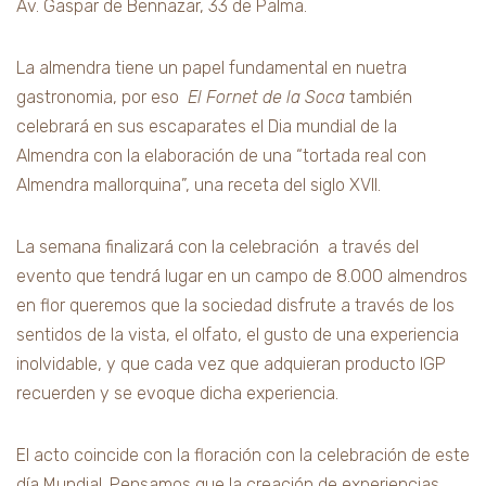
Av. Gaspar de Bennazar, 33 de Palma.
La almendra tiene un papel fundamental en nuetra
gastronomia, por eso
El Fornet de la Soca
también
celebrará en sus escaparates el Dia mundial de la
Almendra con la elaboración de una “tortada real con
Almendra mallorquina”, una receta del siglo XVII.
La semana finalizará con la celebración a través del
evento que tendrá lugar en un campo de 8.000 almendros
en flor queremos que la sociedad disfrute a través de los
sentidos de la vista, el olfato, el gusto de una experiencia
inolvidable, y que cada vez que adquieran producto IGP
recuerden y se evoque dicha experiencia.
El acto coincide con la floración con la celebración de este
día Mundial. Pensamos que la creación de experiencias