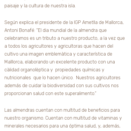
paisaje y la cultura de nuestra isla.
Según explica el presidente de la IGP Ametlla de Mallorca,
Antoni Bonafé: “El dia mundial de la almendra que
celebramos es un tributo a nuestro producto, a la vez que
a todos los agricultores y agricultoras que hacen del
cultivo una imagen emblemàtica y característica de
Malllorca, elaborando un excelente producto con una
càlidad organolèptica y propiedades químicas y
nutricionales que lo hacen único. Nuestros agricultores
además de cuidar la biodiversidad con sus cultivos nos
proporcionan salud con este superalimento.”
Las almendras cuentan con multitud de beneficios para
nuestro organismo. Cuentan con multitud de vitaminas y
minerales necesarios para una óptima salud, y, además,