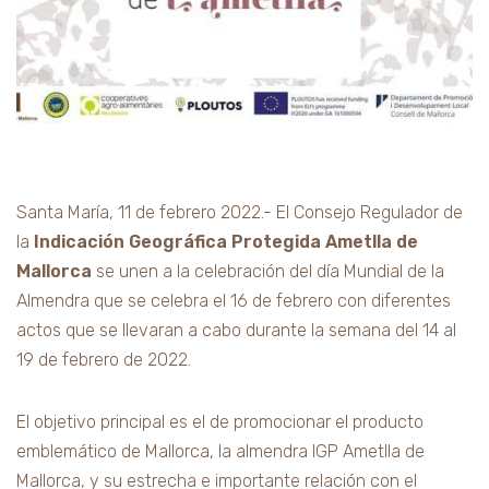
Santa María, 11 de febrero 2022.- El Consejo Regulador de
la
Indicación Geográfica Protegida Ametlla de
Mallorca
se unen a la celebración del día Mundial de la
Almendra que se celebra el 16 de febrero con diferentes
actos que se llevaran a cabo durante la semana del 14 al
19 de febrero de 2022.
El objetivo principal es el de promocionar el producto
emblemático de Mallorca, la almendra IGP Ametlla de
Mallorca, y su estrecha e importante relación con el